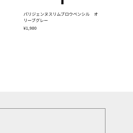
パリジェンヌスリムブロウペンシル オ
リーブグレー
¥1,980