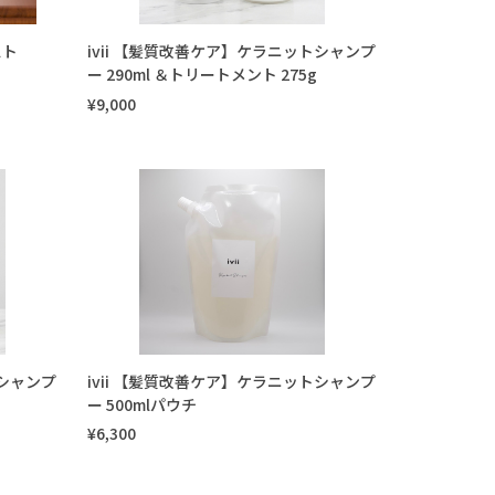
スト
ivii 【髪質改善ケア】ケラニットシャンプ
ー 290ml ＆トリートメント 275g
¥9,000
トシャンプ
ivii 【髪質改善ケア】ケラニットシャンプ
ー 500mlパウチ
¥6,300