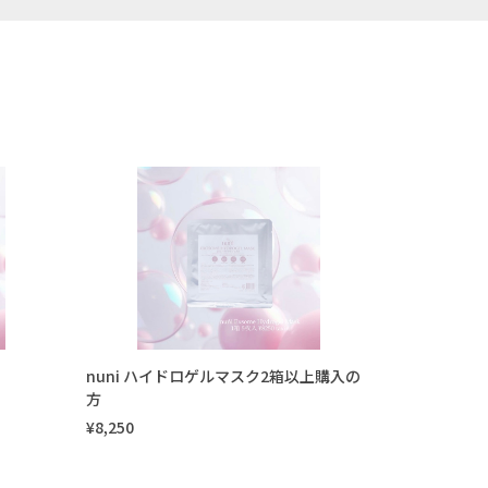
nuni ハイドロゲルマスク2箱以上購入の
方
¥8,250