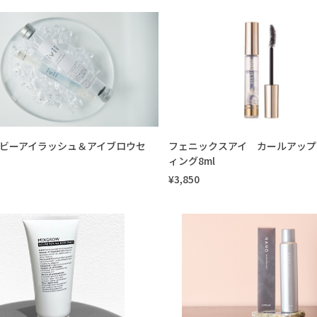
 アイビーアイラッシュ＆アイブロウセ
フェニックスアイ カールアップ
ィング8ml
¥3,850