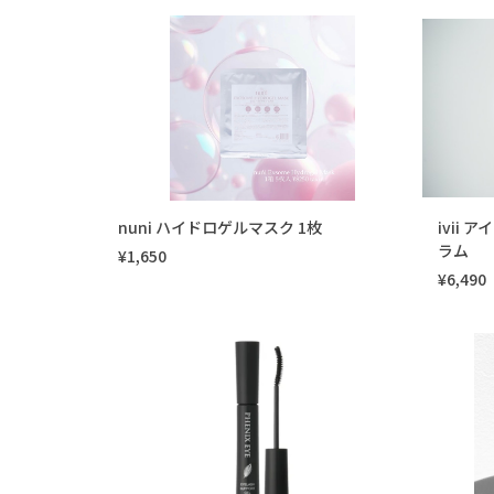
nuni ハイドロゲルマスク 1枚
ivii
ラム
¥1,650
¥6,490