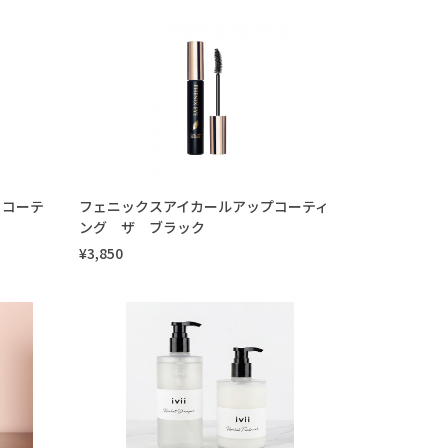
 コーテ
フェニックスアイカールアップコーティ
ング ザ ブラック
¥3,850