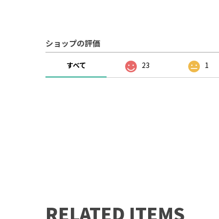
ショップの評価
すべて
23
1
RELATED ITEMS