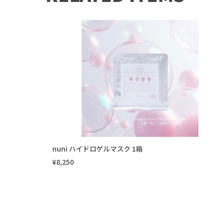
nuni ハイドロゲルマスク 1箱
¥8,250