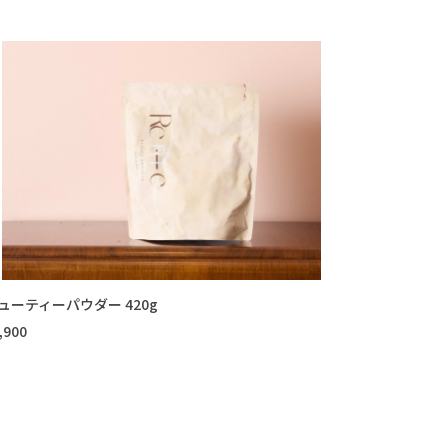
ューティーパウダー 420g
,900